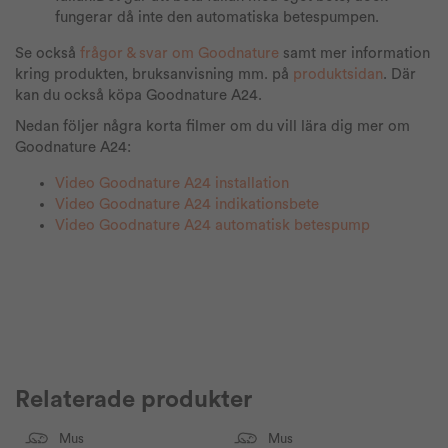
fungerar då inte den automatiska betespumpen.
Se också
frågor & svar om Goodnature
samt mer information
kring produkten, bruksanvisning mm. på
produktsidan
. Där
kan du också köpa Goodnature A24.
Nedan följer några korta filmer om du vill lära dig mer om
Goodnature A24:
Video Goodnature A24 installation
Video Goodnature A24 indikationsbete
Video Goodnature A24 automatisk betespump
Relaterade produkter
Mus
Mus