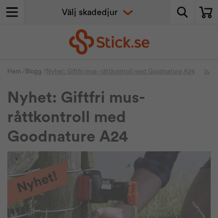
Hem
/
Blogg
/
Nyhet: Giftfri mus- råttkontroll med Goodnature A24
Nyhet: Giftfri mus-
råttkontroll med
Goodnature A24