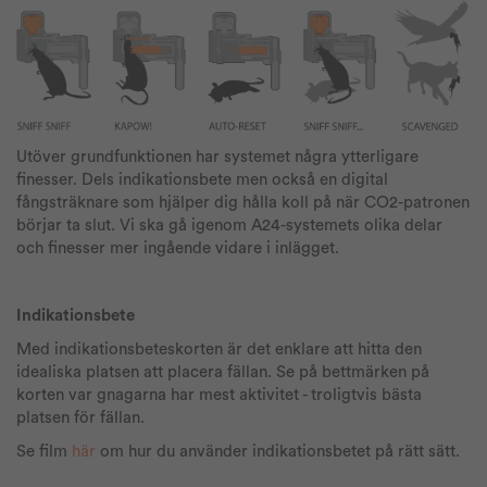
Utöver grundfunktionen har systemet några ytterligare
finesser. Dels indikationsbete men också en digital
fångsträknare som hjälper dig hålla koll på när CO2-patronen
börjar ta slut. Vi ska gå igenom A24-systemets olika delar
och finesser mer ingående vidare i inlägget.
Indikationsbete
Med indikationsbeteskorten är det enklare att hitta den
idealiska platsen att placera fällan. Se på bettmärken på
korten var gnagarna har mest aktivitet - troligtvis bästa
platsen för fällan.
Se film
här
om hur du använder indikationsbetet på rätt sätt.