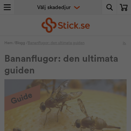
Hem
/
Blogg
/
Bananflugor: den ultimata guiden
Bananflugor: den ultimata
guiden