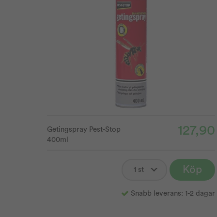
127,90
Getingspray Pest-Stop
400ml
Köp
Snabb leverans: 1-2 dagar