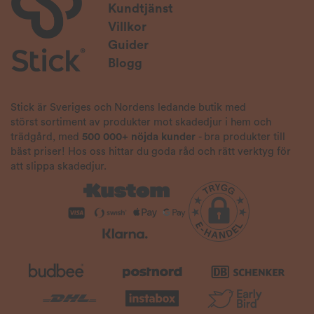
Kundtjänst
Villkor
Guider
Blogg
Stick är Sveriges och Nordens ledande butik med
störst sortiment av produkter mot skadedjur i hem och
trädgård, med
500 000+ nöjda kunder
- bra produkter till
bäst priser! Hos oss hittar du goda råd och rätt verktyg för
att slippa skadedjur.