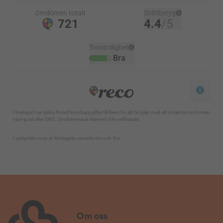
Om oss