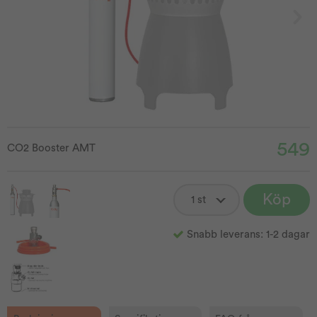
549
CO2 Booster AMT
Köp
Snabb leverans: 1-2 dagar