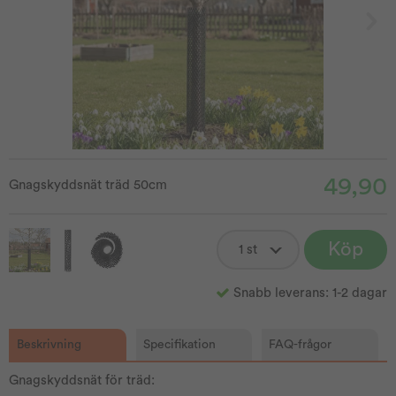
49,90
Gnagskyddsnät träd 50cm
Köp
Snabb leverans: 1-2 dagar
Beskrivning
Specifikation
FAQ-frågor
Gnagskyddsnät för träd: