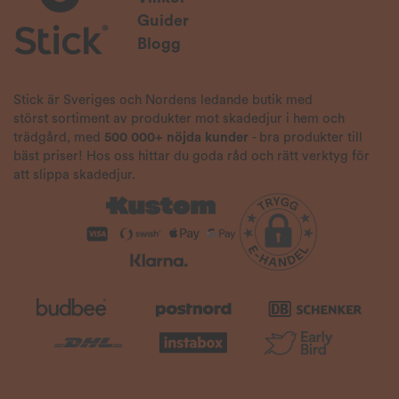
Guider
Blogg
Stick är Sveriges och Nordens ledande butik med
störst sortiment av produkter mot skadedjur i hem och
trädgård, med
500 000+ nöjda kunder
- bra produkter till
bäst priser! Hos oss hittar du goda råd och rätt verktyg för
att slippa skadedjur.