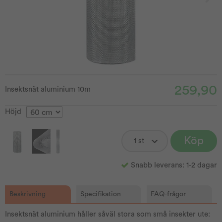
259,90
Insektsnät aluminium 10m
Höjd
Köp
Snabb leverans: 1-2 dagar
Beskrivning
Specifikation
FAQ-frågor
Insektsnät aluminium håller såväl stora som små insekter ute: