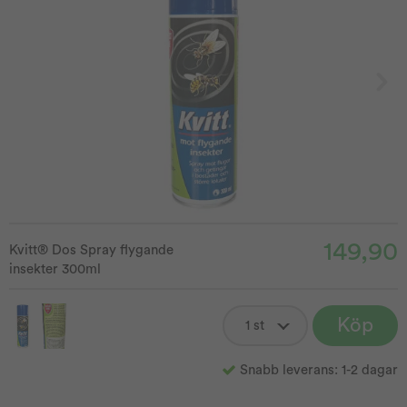
149,90
Kvitt® Dos Spray flygande
insekter 300ml
Köp
Snabb leverans: 1-2 dagar