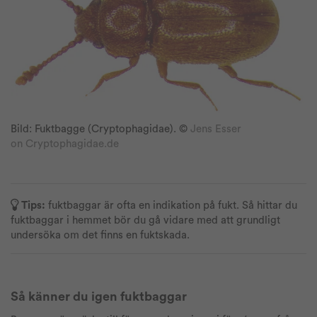
Bild: Fuktbagge (Cryptophagidae). ©
Jens Esser
on Cryptophagidae.de
Tips:
fuktbaggar är ofta en indikation på fukt. Så hittar du
fuktbaggar i hemmet bör du gå vidare med att grundligt
undersöka om det finns en fuktskada.
Så känner du igen fuktbaggar