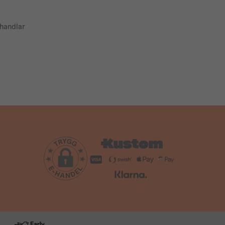
ehandlar