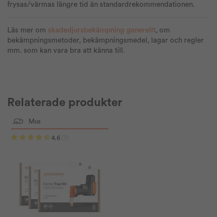
frysas/värmas längre tid än standardrekommendationen.
Läs mer om
skadedjursbekämpning generellt
, om
bekämpningsmetoder, bekämpningsmedel, lagar och regler
mm. som kan vara bra att känna till.
Relaterade produkter
Mus
4.6
(7)