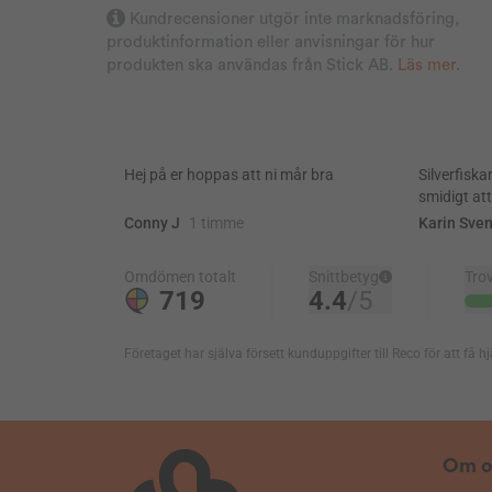
Kundrecensioner utgör inte marknadsföring,
produktinformation eller anvisningar för hur
produkten ska användas från Stick AB.
Läs mer
.
Om o