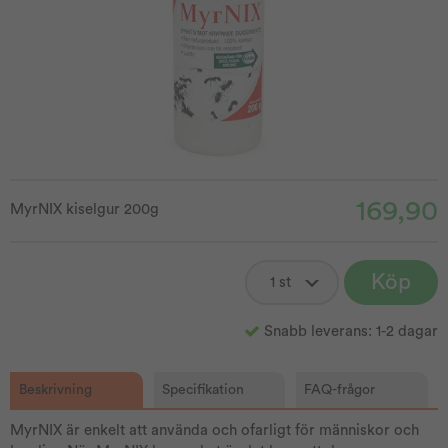
169,90
MyrNIX kiselgur 200g
Köp
Snabb leverans: 1-2 dagar
Beskrivning
Specifikation
FAQ-frågor
MyrNIX är enkelt att använda och ofarligt för människor och