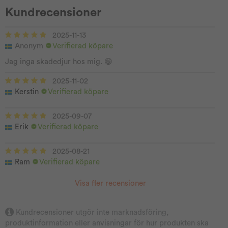
Kundrecensioner
2025-11-13
Anonym
Verifierad köpare
Jag inga skadedjur hos mig. 😁
2025-11-02
Kerstin
Verifierad köpare
2025-09-07
Erik
Verifierad köpare
2025-08-21
Ram
Verifierad köpare
Visa fler recensioner
Kundrecensioner utgör inte marknadsföring,
produktinformation eller anvisningar för hur produkten ska