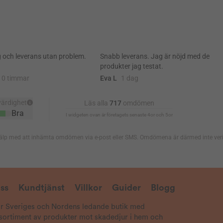
ss
Kundtjänst
Villkor
Guider
Blogg
är Sveriges och Nordens ledande butik med
 sortiment av produkter mot skadedjur i hem och