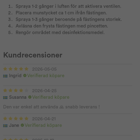
Spraya 1-2 gånger i luften för att aktivera ventilen.
Placera munstycket ca 1 cm ifrån fästingen.
Spraya 1-3 gånger beroende på fästingens storlek.
Avläsna den frysta fästingen med pincetten.
Rengör området med desinfektionsmedel.
Kundrecensioner
2026-05-05
Ingrid
Verifierad köpare
2026-04-25
Susanna
Verifierad köpare
Den var enkel att använda 🙏 snabb leverans !
2026-04-21
Jane
Verifierad köpare