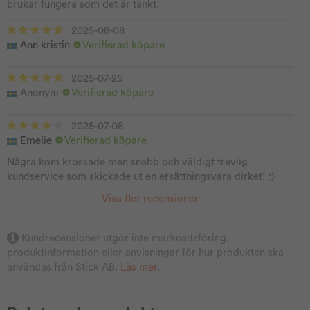
brukar fungera som det är tänkt.
2025-08-08
Ann kristin
Verifierad köpare
2025-07-25
Anonym
Verifierad köpare
2025-07-08
Emelie
Verifierad köpare
Några kom krossade men snabb och väldigt trevlig
kundservice som skickade ut en ersättningsvara dirket! :)
Visa fler recensioner
Kundrecensioner utgör inte marknadsföring,
produktinformation eller anvisningar för hur produkten ska
användas från Stick AB.
Läs mer
.