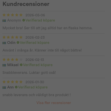
Kundrecensioner
2026-05-06
Anonym
Verifierad köpare
Mycket bra! Ser till att jag alltid har en flaska hemma.
2026-02-23
Odin
Verifierad köpare
Använt i många år. Känner inte till något bättre!
2026-02-13
Mikael
Verifierad köpare
Snabbleverans. Luktar gott oxå!
2026-01-30
Ann
Verifierad köpare
snabb leverans och väldigt bra produkt !
Visa fler recensioner