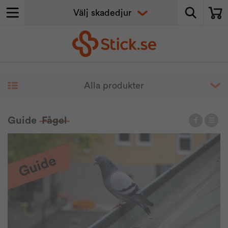
Guide
Fågel