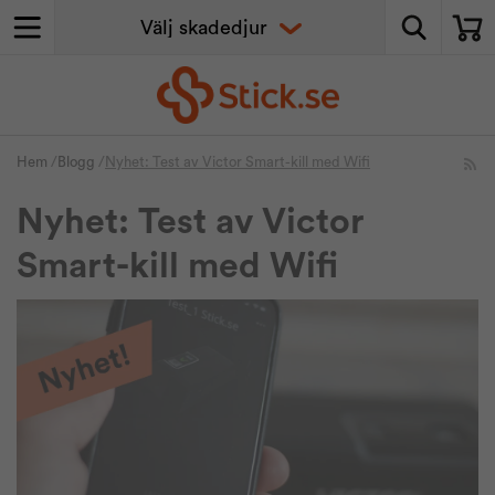
Hem
/
Blogg
/
Nyhet: Test av Victor Smart-kill med Wifi
Nyhet: Test av Victor
Smart-kill med Wifi