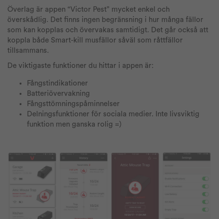
Överlag är appen “Victor Pest” mycket enkel och
överskådlig. Det finns ingen begränsning i hur många fällor
som kan kopplas och övervakas samtidigt. Det går också att
koppla både Smart-kill musfällor såväl som råttfällor
tillsammans.
De viktigaste funktioner du hittar i appen är:
Fångstindikationer
Batteriövervakning
Fångsttömningspåminnelser
Delningsfunktioner för sociala medier. Inte livsviktig
funktion men ganska rolig =)