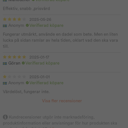
Effektiv, snabb ,prisvärd
2025-05-26
Anonym
Verifierad köpare
Fungerar utmärkt, använde en dadel som bete. Men en liten
lucka på sidan ramlar av hela tiden, oklart vad den ska vara
till.
2025-01-17
Göran
Verifierad köpare
2025-01-01
Anonym
Verifierad köpare
Värdelöst, fungerar inte.
Visa fler recensioner
Kundrecensioner utgör inte marknadsföring,
produktinformation eller anvisningar för hur produkten ska