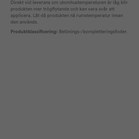
Direkt vid leverans om utomhustemperaturen är låg blir
produkten mer trögflytande och kan vara svår att
applicera. Låt då produkten nå rumstemperatur innan
den används.
Produktklassificering:
Belönings-/kompletteringsfoder.