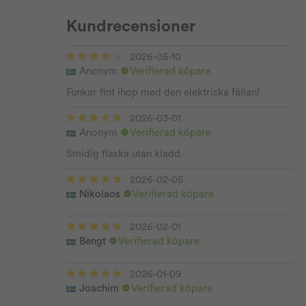
Kundrecensioner
2026-05-10
Anonym
Verifierad köpare
Funkar fint ihop med den elektriska fällan!
2026-03-01
Anonym
Verifierad köpare
Smidig flaska utan kladd.
2026-02-05
Nikolaos
Verifierad köpare
2026-02-01
Bengt
Verifierad köpare
2026-01-09
Joachim
Verifierad köpare