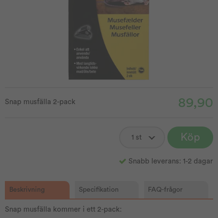
89,90
Snap musfälla 2-pack
Köp
Snabb leverans: 1-2 dagar
Beskrivning
Specifikation
FAQ-frågor
Snap musfälla kommer i ett 2-pack: