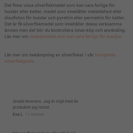
Det finns vissa silverfiskmedel som kan vara farliga för
hundar eller katter, medel som innehåller metaldehyd eller
disulfoton för hundar och pyretrin eller permetrin för katter.
Det är få silverfiskmedel som innehåller dessa verksamma
ämnen men det bör du kontrollera innan köp och använding.
Läs mer om
insektsmedel som kan vara farliga för husdjur
.
Läs mer om bekämpning av silverfiskar i vår
kompletta
silverfiskguide
.