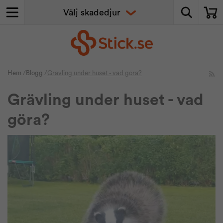
Hem
/
Blogg
/
Grävling under huset - vad göra?
Grävling under huset - vad
göra?