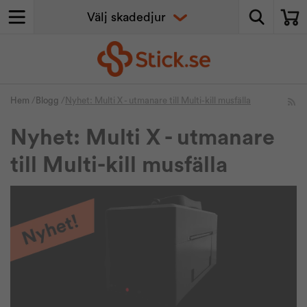
Hem
/
Blogg
/
Nyhet: Multi X - utmanare till Multi-kill musfälla
Nyhet: Multi X - utmanare
till Multi-kill musfälla