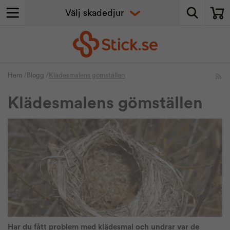
Hem
/
Blogg
/
Klädesmalens gömställen
Klädesmalens gömställen
Har du fått problem med klädesmal och undrar var de