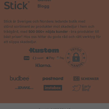
Blogg
Stick är Sveriges och Nordens ledande butik med
störst sortiment av produkter mot skadedjur i hem och
trädgård, med
500 000+ nöjda kunder
- bra produkter till
bäst priser! Hos oss hittar du goda råd och rätt verktyg för
att slippa skadedjur.