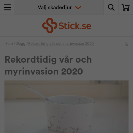
Hem
/
Blogg
/
Rekordtidig vår och myrinvasion 2020
Rekordtidig vår och
myrinvasion 2020